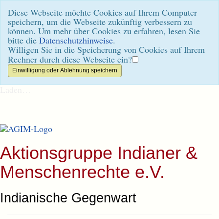
Diese Webseite möchte Cookies auf Ihrem Computer
speichern, um die Webseite zukünftig verbessern zu
können. Um mehr über Cookies zu erfahren, lesen Sie
bitte die
Datenschutzhinweise
.
Willigen Sie in die Speicherung von Cookies auf Ihrem
Rechner durch diese Webseite ein?
Laden…
Aktionsgruppe Indianer &
Menschenrechte e.V.
Indianische Gegenwart