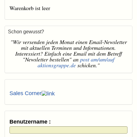
Warenkorb ist leer
Schon gewusst?
"Wir versenden jeden Monat einen Email-Newsletter
mit aktuellen Terminen und Informationen.
Interessiert? Einfach eine Email mit dem Betreff
"Newsletter bestellen" an
post am/um/auf
aktionsgruppe.de
schicken."
Sales Corner
Benutzername :