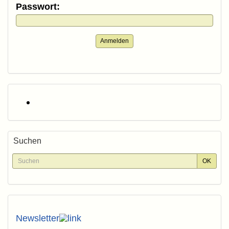
Passwort:
Anmelden
Suchen
Newsletter