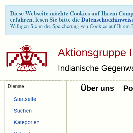
Diese Webseite möchte Cookies auf Ihrem Compu
erfahren, lesen Sie bitte die
Datenschutzhinweis
Willigen Sie in die Speicherung von Cookies auf Ihrem 
Aktionsgruppe 
Indianische Gegenwa
Dienste
Über uns
Pol
Startseite
Suchen
Kategorien