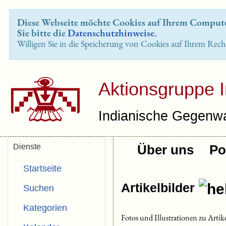
Diese Webseite möchte Cookies auf Ihrem Computer
Sie bitte die
Datenschutzhinweise
.
Willigen Sie in die Speicherung von Cookies auf Ihrem Rech
Aktionsgruppe 
Indianische Gegenwa
Dienste
Über uns
Pol
Startseite
Artikelbilder
Suchen
Kategorien
Fotos und Illustrationen zu Artik