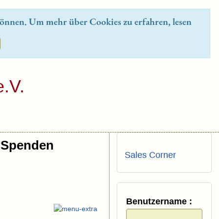
önnen. Um mehr über Cookies zu erfahren, lesen
.V.
Spenden
Sales Corner
Benutzername :