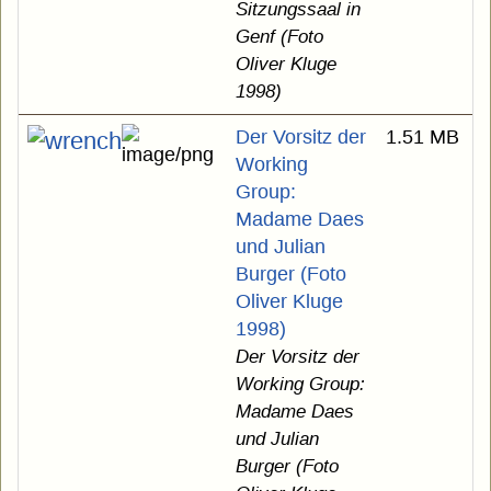
Sitzungssaal in
Genf (Foto
Oliver Kluge
1998)
Der Vorsitz der
1.51 MB
Working
Group:
Madame Daes
und Julian
Burger (Foto
Oliver Kluge
1998)
Der Vorsitz der
Working Group:
Madame Daes
und Julian
Burger (Foto