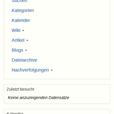
Suchen
Kategorien
Kalender
Wiki
Artikel
Blogs
Dateiarchive
Nachverfolgungen
Zuletzt besucht
Keine anzuzeigenden Datensätze
Kalender