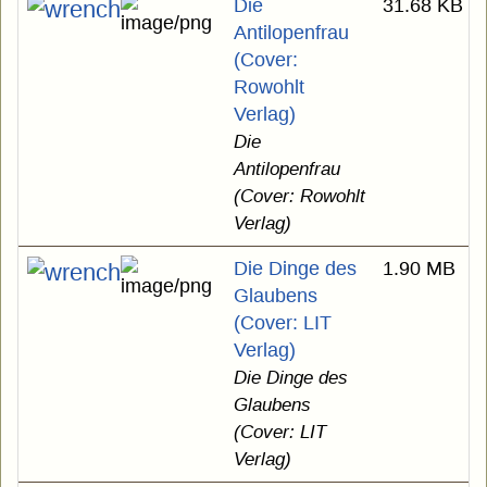
Die
31.68 KB
Antilopenfrau
(Cover:
Rowohlt
Verlag)
Die
Antilopenfrau
(Cover: Rowohlt
Verlag)
Die Dinge des
1.90 MB
Glaubens
(Cover: LIT
Verlag)
Die Dinge des
Glaubens
(Cover: LIT
Verlag)