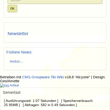
Newsletter
Frühere News
:
weiter...
Betrieben mit
CMS-Groupware Tiki Wiki
v18.8 "Alcyone"
| Design:
Geo/Amette
Artikel
Serverlast
[ Ausführungszeit: 1.07 Sekunden ] [ Speicherverbrauch:
25.95MB ] [ Abfragen: 582 in 0.49 Sekunden ]