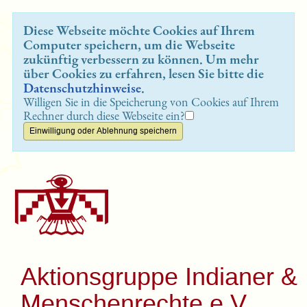
Diese Webseite möchte Cookies auf Ihrem
Computer speichern, um die Webseite
zukünftig verbessern zu können. Um mehr
über Cookies zu erfahren, lesen Sie bitte die
Datenschutzhinweise
.
Willigen Sie in die Speicherung von Cookies auf Ihrem
Rechner durch diese Webseite ein?
Aktionsgruppe Indianer &
Menschenrechte e.V.