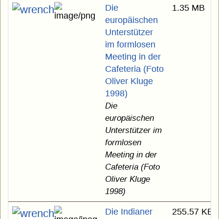
Die
1.35 MB
europäischen
Unterstützer
im formlosen
Meeting in der
Cafeteria (Foto
Oliver Kluge
1998)
Die
europäischen
Unterstützer im
formlosen
Meeting in der
Cafeteria (Foto
Oliver Kluge
1998)
Die Indianer
255.57 KB