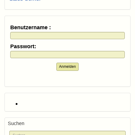
Benutzername :
Passwort:
Anmelden
Suchen