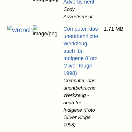
Advertisment
Cody
Advertisment
Computer, das
1.71 MB
unentbehrliche
Werkzeug -
auch für
Indigene (Foto
Oliver Kluge
1998)
Computer, das
unentbehrliche
Werkzeug -
auch für
Indigene (Foto
Oliver Kluge
1998)