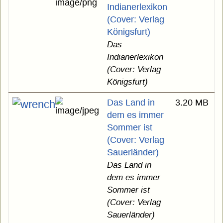
Indianerlexikon
(Cover: Verlag
Königsfurt)
Das
Indianerlexikon
(Cover: Verlag
Königsfurt)
Das Land in
3.20 MB
dem es immer
Sommer ist
(Cover: Verlag
Sauerländer)
Das Land in
dem es immer
Sommer ist
(Cover: Verlag
Sauerländer)