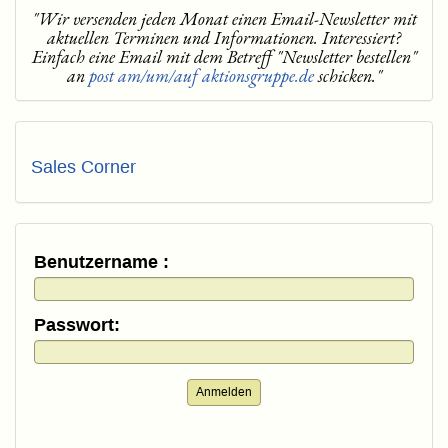
"Wir versenden jeden Monat einen Email-Newsletter mit
aktuellen Terminen und Informationen. Interessiert?
Einfach eine Email mit dem Betreff "Newsletter bestellen"
an
post am/um/auf aktionsgruppe.de
schicken."
Sales Corner
Benutzername :
Passwort:
Anmelden