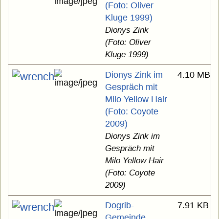
(Foto: Oliver
Kluge 1999)
Dionys Zink
(Foto: Oliver
Kluge 1999)
Dionys Zink im
4.10 MB
Gespräch mit
Milo Yellow Hair
(Foto: Coyote
2009)
Dionys Zink im
Gespräch mit
Milo Yellow Hair
(Foto: Coyote
2009)
Dogrib-
7.91 KB
Gemeinde