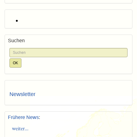
Suchen
Newsletter
Frühere News
:
weiter...