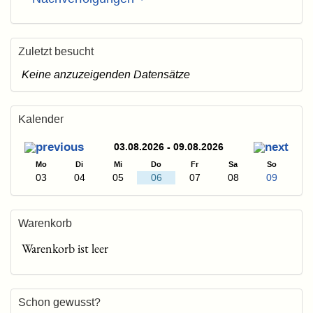
Zuletzt besucht
Keine anzuzeigenden Datensätze
Kalender
03.08.2026 - 09.08.2026
Mo
Di
Mi
Do
Fr
Sa
So
03
04
05
06
07
08
09
Warenkorb
Warenkorb ist leer
Schon gewusst?