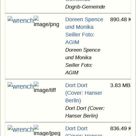
Dogrib-Gemeinde
Doreen Spence
890.48 KB
und Monika
Seiller Foto:
AGIM
Doreen Spence
und Monika
Seiller Foto:
AGIM
Dort Dort
3.83 MB
(Cover: Hanser
Berlin)
Dort Dort (Cover:
Hanser Berlin)
Dort Dort
836.49 KB