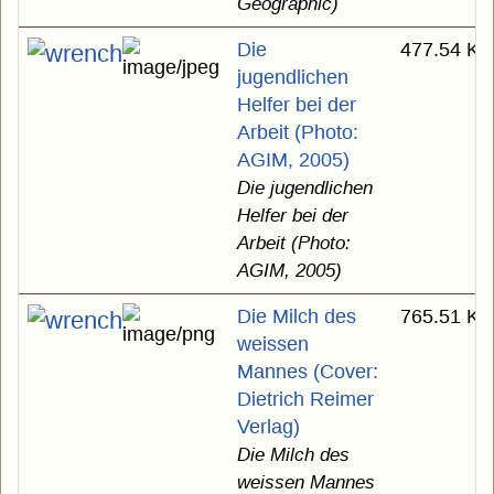
Geographic)
Die
477.54 KB
jugendlichen
Helfer bei der
Arbeit (Photo:
AGIM, 2005)
Die jugendlichen
Helfer bei der
Arbeit (Photo:
AGIM, 2005)
Die Milch des
765.51 KB
weissen
Mannes (Cover:
Dietrich Reimer
Verlag)
Die Milch des
weissen Mannes