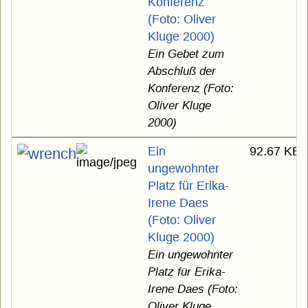
Konferenz
(Foto: Oliver
Kluge 2000)
Ein Gebet zum
Abschluß der
Konferenz (Foto:
Oliver Kluge
2000)
Ein
92.67 KB
ungewohnter
Platz für Erika-
Irene Daes
(Foto: Oliver
Kluge 2000)
Ein ungewohnter
Platz für Erika-
Irene Daes (Foto:
Oliver Kluge