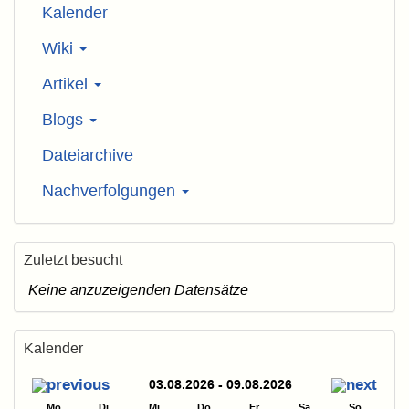
Kalender
Wiki
Artikel
Blogs
Dateiarchive
Nachverfolgungen
Zuletzt besucht
Keine anzuzeigenden Datensätze
Kalender
03.08.2026 - 09.08.2026
Mo
Di
Mi
Do
Fr
Sa
So