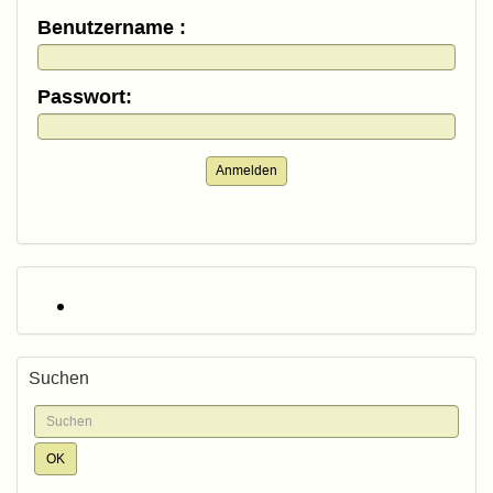
Benutzername :
Passwort:
Anmelden
Suchen