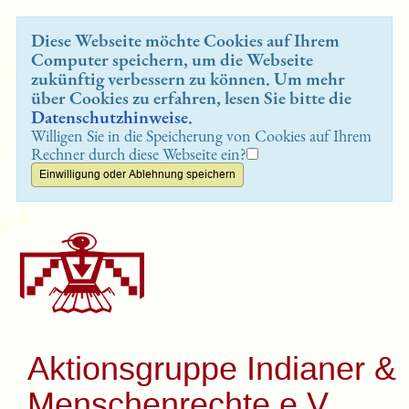
Diese Webseite möchte Cookies auf Ihrem
Computer speichern, um die Webseite
zukünftig verbessern zu können. Um mehr
über Cookies zu erfahren, lesen Sie bitte die
Datenschutzhinweise
.
Willigen Sie in die Speicherung von Cookies auf Ihrem
Rechner durch diese Webseite ein?
Aktionsgruppe Indianer &
Menschenrechte e.V.