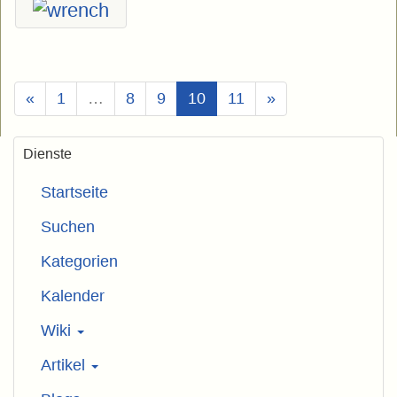
(Aktuell)
«
1
…
8
9
10
11
»
Dienste
Startseite
Suchen
Kategorien
Kalender
Wiki
Artikel