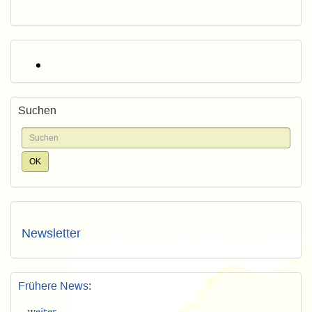
Suchen
Newsletter
Frühere News
:
weiter...