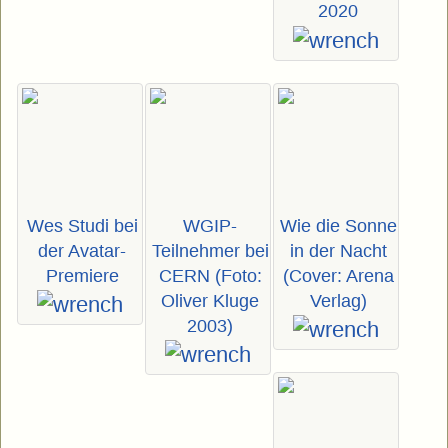
2020
Wes Studi bei
WGIP-
Wie die Sonne
der Avatar-
Teilnehmer bei
in der Nacht
Premiere
CERN (Foto:
(Cover: Arena
Oliver Kluge
Verlag)
2003)