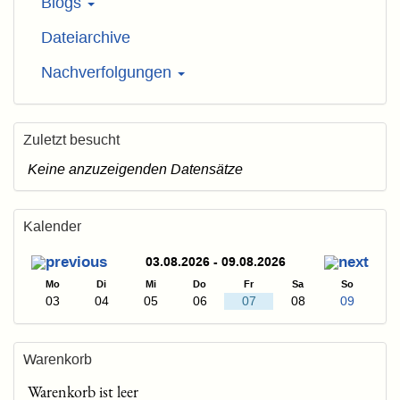
Blogs
Dateiarchive
Nachverfolgungen
Zuletzt besucht
Keine anzuzeigenden Datensätze
Kalender
03.08.2026 - 09.08.2026
Mo
Di
Mi
Do
Fr
Sa
So
03
04
05
06
07
08
09
Warenkorb
Warenkorb ist leer