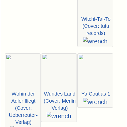
Witchi-Tai-To
(Cover: tutu
records)
Wohin der
Wundes Land
Ya Coutlas 1
Adler fliegt
(Cover: Merlin
(Cover:
Verlag)
Ueberreuter-
Verlag)