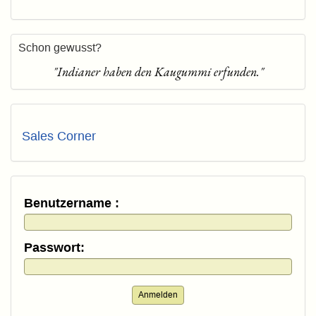
Schon gewusst?
"Indianer haben den Kaugummi erfunden."
Sales Corner
Benutzername :
Passwort:
Anmelden