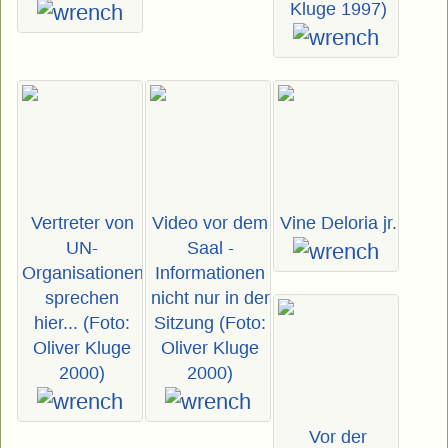
Kluge 1997)
Vertreter von
Video vor dem
Vine Deloria jr.
UN-
Saal -
Organisationen
Informationen
sprechen
nicht nur in der
hier... (Foto:
Sitzung (Foto:
Oliver Kluge
Oliver Kluge
2000)
2000)
Vor der