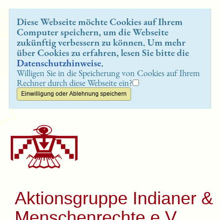
Diese Webseite möchte Cookies auf Ihrem
Computer speichern, um die Webseite
zukünftig verbessern zu können. Um mehr
über Cookies zu erfahren, lesen Sie bitte die
Datenschutzhinweise
.
Willigen Sie in die Speicherung von Cookies auf Ihrem
Rechner durch diese Webseite ein?
Aktionsgruppe Indianer &
Menschenrechte e.V.