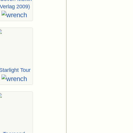
Verlag 2009)
Starlight Tour