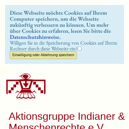
Diese Webseite möchte Cookies auf Ihrem
Computer speichern, um die Webseite
zukünftig verbessern zu können. Um mehr
über Cookies zu erfahren, lesen Sie bitte die
Datenschutzhinweise
.
Willigen Sie in die Speicherung von Cookies auf Ihrem
Rechner durch diese Webseite ein?
Aktionsgruppe Indianer &
Menschenrechte e.V.