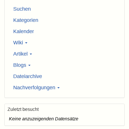
Suchen
Kategorien
Kalender
Wiki
Artikel
Blogs
Dateiarchive
Nachverfolgungen
Zuletzt besucht
Keine anzuzeigenden Datensätze