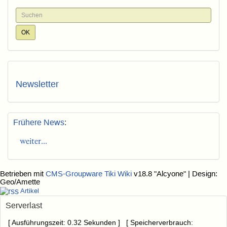
Newsletter
Frühere News
:
weiter...
Betrieben mit
CMS-Groupware Tiki Wiki
v18.8 "Alcyone"
| Design:
Geo/Amette
Artikel
Serverlast
[ Ausführungszeit: 0.32 Sekunden ] [ Speicherverbrauch: