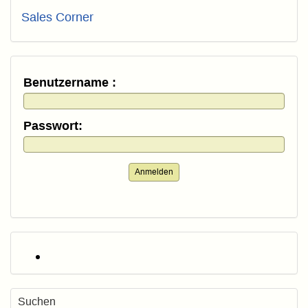
Sales Corner
Benutzername :
Passwort:
Anmelden
Suchen