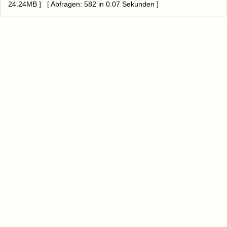
24.24MB ] [ Abfragen: 582 in 0.07 Sekunden ]