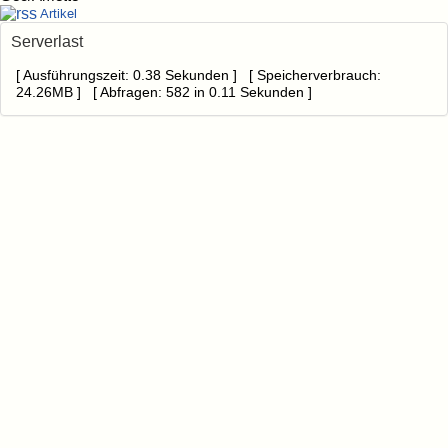
Artikel
Serverlast
[ Ausführungszeit: 0.38 Sekunden ] [ Speicherverbrauch:
24.26MB ] [ Abfragen: 582 in 0.11 Sekunden ]