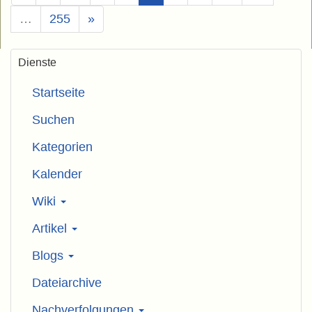
…
255
»
Dienste
Startseite
Suchen
Kategorien
Kalender
Wiki
Artikel
Blogs
Dateiarchive
Nachverfolgungen