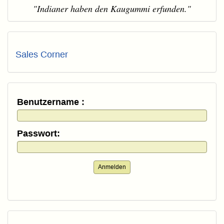
"Indianer haben den Kaugummi erfunden."
Sales Corner
Benutzername :
Passwort:
Anmelden