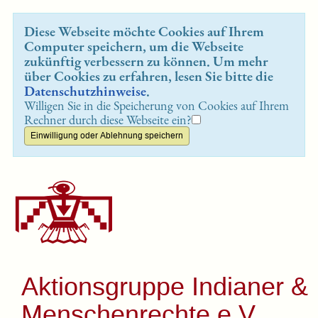
Diese Webseite möchte Cookies auf Ihrem
Computer speichern, um die Webseite
zukünftig verbessern zu können. Um mehr
über Cookies zu erfahren, lesen Sie bitte die
Datenschutzhinweise
.
Willigen Sie in die Speicherung von Cookies auf Ihrem
Rechner durch diese Webseite ein?
Aktionsgruppe Indianer &
Menschenrechte e.V.