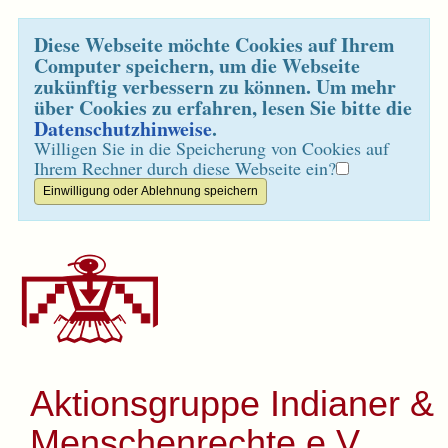
Diese Webseite möchte Cookies auf Ihrem
Computer speichern, um die Webseite
zukünftig verbessern zu können. Um mehr
über Cookies zu erfahren, lesen Sie bitte die
Datenschutzhinweise
.
Willigen Sie in die Speicherung von Cookies auf
Ihrem Rechner durch diese Webseite ein?
Aktionsgruppe Indianer &
Menschenrechte e.V.