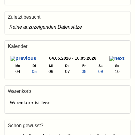
Zuletzt besucht
Keine anzuzeigenden Datensätze
Kalender
04.05.2026 - 10.05.2026
Mo
Di
Mi
Do
Fr
Sa
So
04
05
06
07
08
09
10
Warenkorb
Warenkorb ist leer
Schon gewusst?