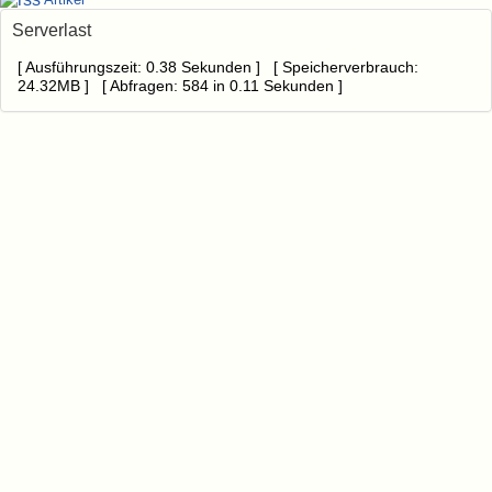
Serverlast
[ Ausführungszeit: 0.38 Sekunden ] [ Speicherverbrauch:
24.32MB ] [ Abfragen: 584 in 0.11 Sekunden ]