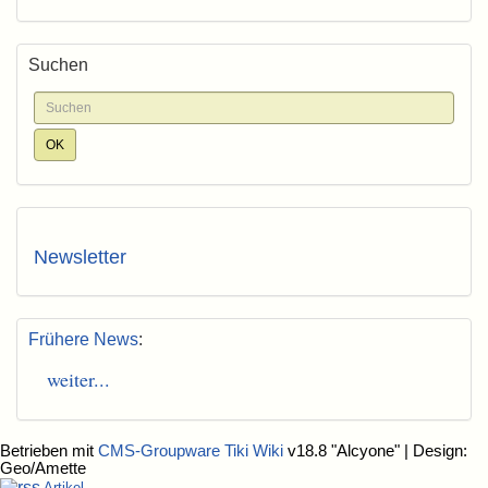
Suchen
Newsletter
Frühere News
:
weiter...
Betrieben mit
CMS-Groupware Tiki Wiki
v18.8 "Alcyone"
| Design:
Geo/Amette
Artikel