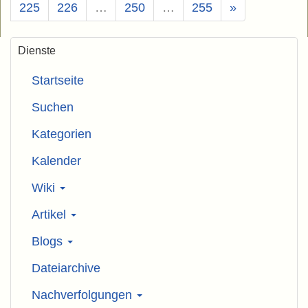
225
226
…
250
…
255
»
Dienste
Startseite
Suchen
Kategorien
Kalender
Wiki
Artikel
Blogs
Dateiarchive
Nachverfolgungen