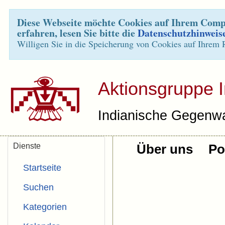
Diese Webseite möchte Cookies auf Ihrem Compu
erfahren, lesen Sie bitte die
Datenschutzhinweis
Willigen Sie in die Speicherung von Cookies auf Ihrem 
Aktionsgruppe 
Indianische Gegenwa
Dienste
Über uns
Pol
Startseite
Suchen
Kategorien