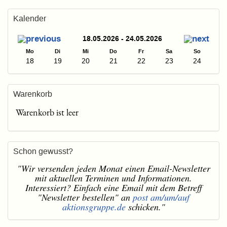
Kalender
18.05.2026 - 24.05.2026
Mo
Di
Mi
Do
Fr
Sa
So
18
19
20
21
22
23
24
Warenkorb
Warenkorb ist leer
Schon gewusst?
"Wir versenden jeden Monat einen Email-Newsletter
mit aktuellen Terminen und Informationen.
Interessiert? Einfach eine Email mit dem Betreff
"Newsletter bestellen" an
post am/um/auf
aktionsgruppe.de
schicken."