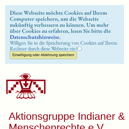
Diese Webseite möchte Cookies auf Ihrem
Computer speichern, um die Webseite
zukünftig verbessern zu können. Um mehr
über Cookies zu erfahren, lesen Sie bitte die
Datenschutzhinweise
.
Willigen Sie in die Speicherung von Cookies auf Ihrem
Rechner durch diese Webseite ein?
Aktionsgruppe Indianer &
Menschenrechte e.V.