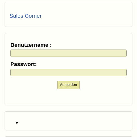
Sales Corner
Benutzername :
Passwort:
Anmelden