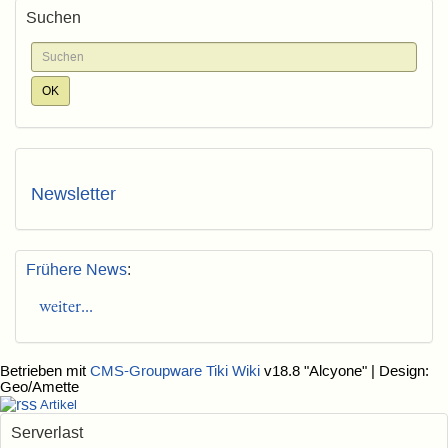
Suchen
Newsletter
Frühere News
:
weiter...
Betrieben mit
CMS-Groupware Tiki Wiki
v18.8 "Alcyone"
| Design:
Geo/Amette
Artikel
Serverlast