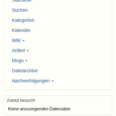
Startseite
Suchen
Kategorien
Kalender
Wiki
Artikel
Blogs
Dateiarchive
Nachverfolgungen
Zuletzt besucht
Keine anzuzeigenden Datensätze