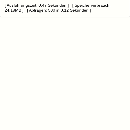
[ Ausführungszeit: 0.47 Sekunden ] [ Speicherverbrauch:
24.19MB ] [ Abfragen: 580 in 0.12 Sekunden ]