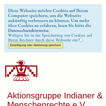
Diese Webseite möchte Cookies auf Ihrem
Computer speichern, um die Webseite
zukünftig verbessern zu können. Um mehr
über Cookies zu erfahren, lesen Sie bitte die
Datenschutzhinweise
.
Willigen Sie in die Speicherung von Cookies auf
Ihrem Rechner durch diese Webseite ein?
Aktionsgruppe Indianer &
Menschenrechte e.V.