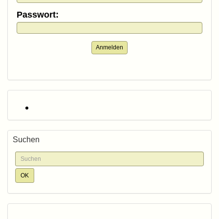
Passwort:
Anmelden
Suchen