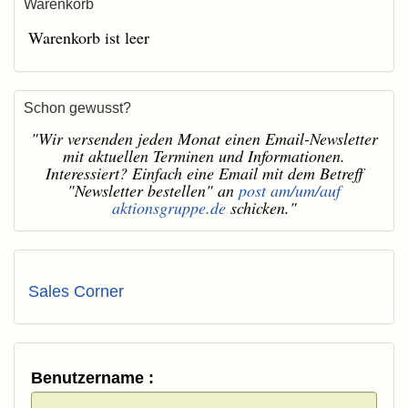
Warenkorb
Warenkorb ist leer
Schon gewusst?
"Wir versenden jeden Monat einen Email-Newsletter
mit aktuellen Terminen und Informationen.
Interessiert? Einfach eine Email mit dem Betreff
"Newsletter bestellen" an
post am/um/auf
aktionsgruppe.de
schicken."
Sales Corner
Benutzername :