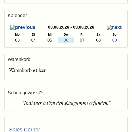
Kalender
03.08.2026 - 09.08.2026
Mo
Di
Mi
Do
Fr
Sa
So
03
04
05
06
07
08
09
Warenkorb
Warenkorb ist leer
Schon gewusst?
"Indianer haben den Kaugummi erfunden."
Sales Corner