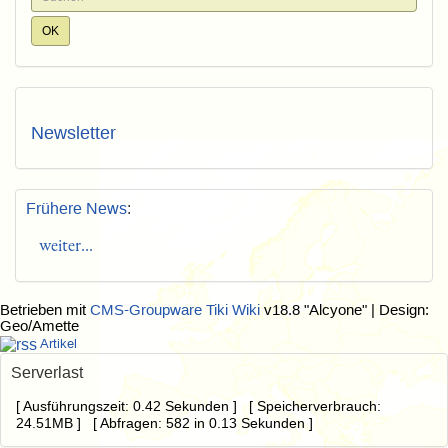
Newsletter
Frühere News
:
weiter...
Betrieben mit
CMS-Groupware Tiki Wiki
v18.8 "Alcyone"
| Design:
Geo/Amette
Artikel
Serverlast
[ Ausführungszeit: 0.42 Sekunden ] [ Speicherverbrauch:
24.51MB ] [ Abfragen: 582 in 0.13 Sekunden ]