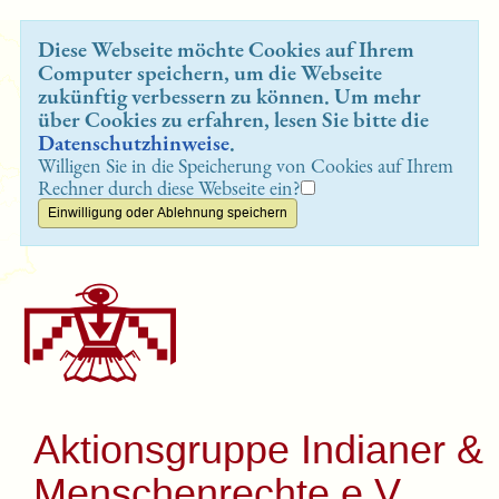
Diese Webseite möchte Cookies auf Ihrem
Computer speichern, um die Webseite
zukünftig verbessern zu können. Um mehr
über Cookies zu erfahren, lesen Sie bitte die
Datenschutzhinweise
.
Willigen Sie in die Speicherung von Cookies auf Ihrem
Rechner durch diese Webseite ein?
Aktionsgruppe Indianer &
Menschenrechte e.V.