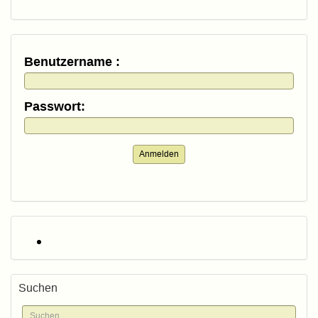
Benutzername :
Passwort:
Anmelden
Suchen