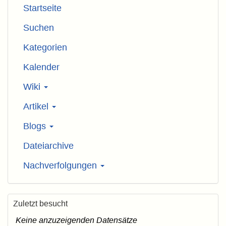
Startseite
Suchen
Kategorien
Kalender
Wiki
Artikel
Blogs
Dateiarchive
Nachverfolgungen
Zuletzt besucht
Keine anzuzeigenden Datensätze