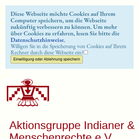
Diese Webseite möchte Cookies auf Ihrem
Computer speichern, um die Webseite
zukünftig verbessern zu können. Um mehr
über Cookies zu erfahren, lesen Sie bitte die
Datenschutzhinweise
.
Willigen Sie in die Speicherung von Cookies auf Ihrem
Rechner durch diese Webseite ein?
Aktionsgruppe Indianer &
Menschenrechte e.V.