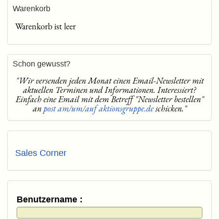
Warenkorb
Warenkorb ist leer
Schon gewusst?
"Wir versenden jeden Monat einen Email-Newsletter mit
aktuellen Terminen und Informationen. Interessiert?
Einfach eine Email mit dem Betreff "Newsletter bestellen"
an
post am/um/auf aktionsgruppe.de
schicken."
Sales Corner
Benutzername :