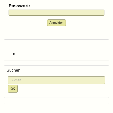
Passwort:
Anmelden
Suchen