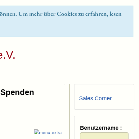
önnen. Um mehr über Cookies zu erfahren, lesen
.V.
Spenden
Sales Corner
Benutzername :