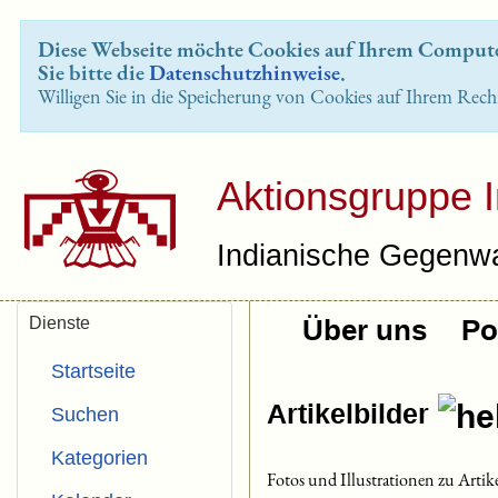
Diese Webseite möchte Cookies auf Ihrem Computer
Sie bitte die
Datenschutzhinweise
.
Willigen Sie in die Speicherung von Cookies auf Ihrem Rech
Aktionsgruppe 
Indianische Gegenwa
Dienste
Über uns
Pol
Startseite
Artikelbilder
Suchen
Kategorien
Fotos und Illustrationen zu Artik