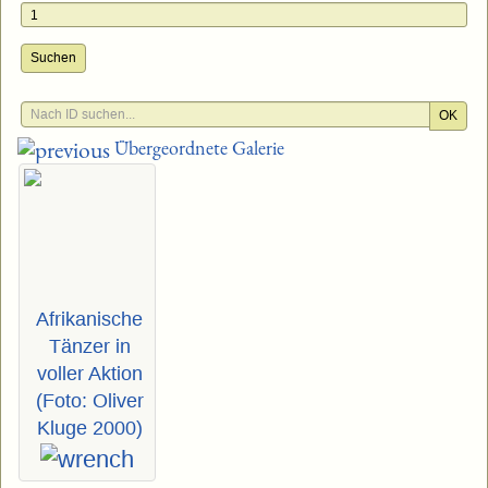
Suchen
OK
Übergeordnete Galerie
Afrikanische
Tänzer in
voller Aktion
(Foto: Oliver
Kluge 2000)