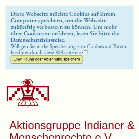
Diese Webseite möchte Cookies auf Ihrem
Computer speichern, um die Webseite
zukünftig verbessern zu können. Um mehr
über Cookies zu erfahren, lesen Sie bitte die
Datenschutzhinweise
.
Willigen Sie in die Speicherung von Cookies auf Ihrem
Rechner durch diese Webseite ein?
Aktionsgruppe Indianer &
Menschenrechte e.V.