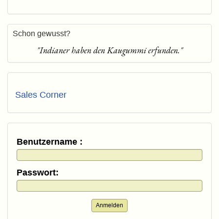
Schon gewusst?
"Indianer haben den Kaugummi erfunden."
Sales Corner
Benutzername :
Passwort:
Anmelden