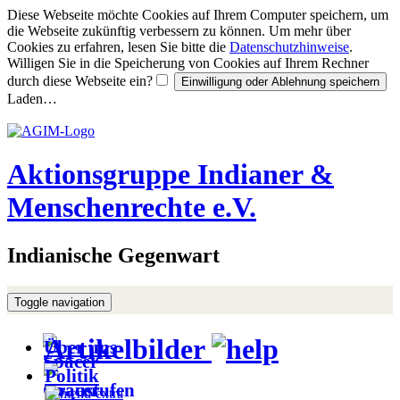
Diese Webseite möchte Cookies auf Ihrem Computer speichern, um
die Webseite zukünftig verbessern zu können. Um mehr über
Cookies zu erfahren, lesen Sie bitte die
Datenschutzhinweise
.
Willigen Sie in die Speicherung von Cookies auf Ihrem Rechner
durch diese Webseite ein?
Laden…
Aktionsgruppe Indianer &
Menschenrechte e.V.
Indianische Gegenwart
Toggle navigation
Artikelbilder
Über uns
Politik