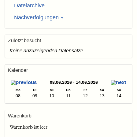
Dateiarchive
Nachverfolgungen
Zuletzt besucht
Keine anzuzeigenden Datensätze
Kalender
08.06.2026 - 14.06.2026
Mo
Di
Mi
Do
Fr
Sa
So
08
09
10
11
12
13
14
Warenkorb
Warenkorb ist leer