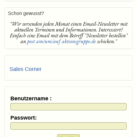
Schon gewusst?
"Wir versenden jeden Monat einen Email-Newsletter mit
aktuellen Terminen und Informationen. Interessiert?
Einfach eine Email mit dem Betreff "Newsletter bestellen"
an
post am/um/auf aktionsgruppe.de
schicken."
Sales Corner
Benutzername :
Passwort: