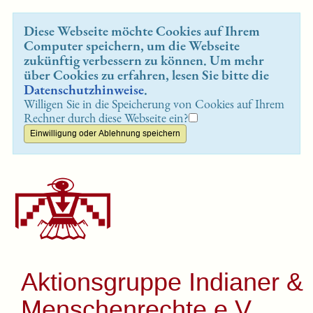
Diese Webseite möchte Cookies auf Ihrem
Computer speichern, um die Webseite
zukünftig verbessern zu können. Um mehr
über Cookies zu erfahren, lesen Sie bitte die
Datenschutzhinweise
.
Willigen Sie in die Speicherung von Cookies auf Ihrem
Rechner durch diese Webseite ein?
Aktionsgruppe Indianer &
Menschenrechte e.V.