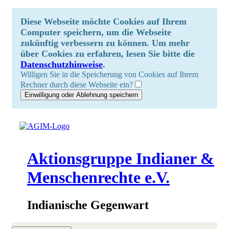
Diese Webseite möchte Cookies auf Ihrem
Computer speichern, um die Webseite
zukünftig verbessern zu können. Um mehr
über Cookies zu erfahren, lesen Sie bitte die
Datenschutzhinweise
.
Willigen Sie in die Speicherung von Cookies auf Ihrem
Rechner durch diese Webseite ein?
Aktionsgruppe Indianer &
Menschenrechte e.V.
Indianische Gegenwart