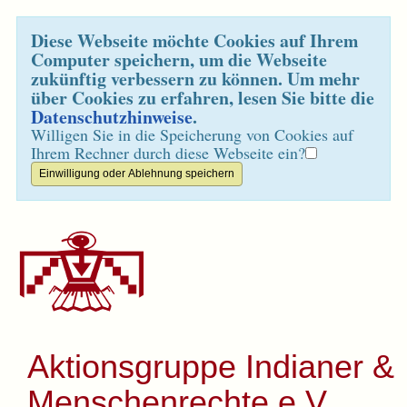
Diese Webseite möchte Cookies auf Ihrem
Computer speichern, um die Webseite
zukünftig verbessern zu können. Um mehr
über Cookies zu erfahren, lesen Sie bitte die
Datenschutzhinweise
.
Willigen Sie in die Speicherung von Cookies auf
Ihrem Rechner durch diese Webseite ein?
Aktionsgruppe Indianer &
Menschenrechte e.V.