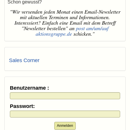
Schon gewusst?
"Wir versenden jeden Monat einen Email-Newsletter
mit aktuellen Terminen und Informationen.
Interessiert? Einfach eine Email mit dem Betreff
"Newsletter bestellen" an
post am/um/auf
aktionsgruppe.de
schicken."
Sales Corner
Benutzername :
Passwort:
Anmelden