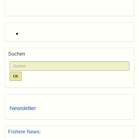
Suchen
Newsletter
Frühere News
: