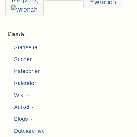
e.V. (2013)
Dienste
Startseite
Suchen
Kategorien
Kalender
Wiki
Artikel
Blogs
Dateiarchive