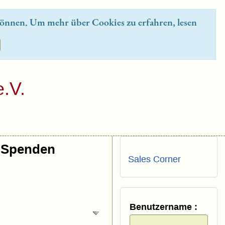
önnen. Um mehr über Cookies zu erfahren, lesen
.V.
Spenden
Sales Corner
Benutzername :