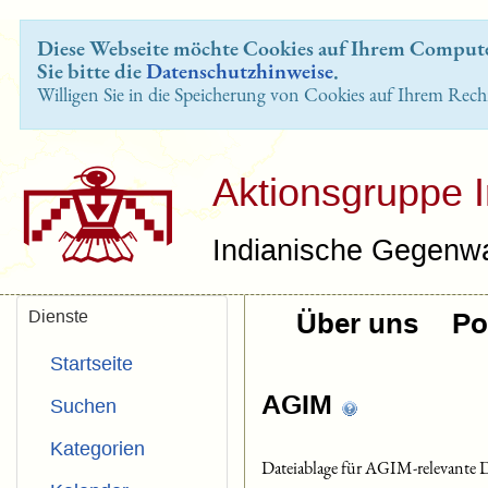
Diese Webseite möchte Cookies auf Ihrem Computer
Sie bitte die
Datenschutzhinweise
.
Willigen Sie in die Speicherung von Cookies auf Ihrem Rech
Aktionsgruppe 
Indianische Gegenwa
Dienste
Über uns
Pol
Startseite
AGIM
Suchen
Kategorien
Dateiablage für AGIM-relevante 