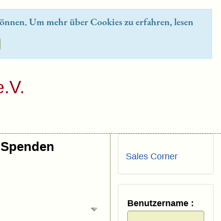
önnen. Um mehr über Cookies zu erfahren, lesen
.V.
Spenden
Sales Corner
Benutzername :