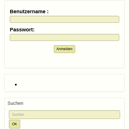
Benutzername :
Passwort:
Anmelden
Suchen