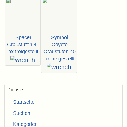
Spacer
Symbol
Graustufen 40
Coyote
px freigestellt
Graustufen 40
px freigestellt
Dienste
Startseite
Suchen
Kategorien