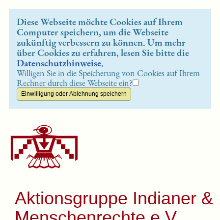
Diese Webseite möchte Cookies auf Ihrem
Computer speichern, um die Webseite
zukünftig verbessern zu können. Um mehr
über Cookies zu erfahren, lesen Sie bitte die
Datenschutzhinweise
.
Willigen Sie in die Speicherung von Cookies auf Ihrem
Rechner durch diese Webseite ein?
Aktionsgruppe Indianer &
Menschenrechte e.V.