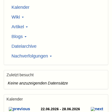
Kalender
Wiki
Artikel
Blogs
Dateiarchive
Nachverfolgungen
Zuletzt besucht
Keine anzuzeigenden Datensätze
Kalender
22.06.2026 - 28.06.2026