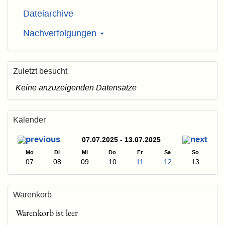
Dateiarchive
Nachverfolgungen
Zuletzt besucht
Keine anzuzeigenden Datensätze
Kalender
07.07.2025 - 13.07.2025
Mo
Di
Mi
Do
Fr
Sa
So
07
08
09
10
11
12
13
Warenkorb
Warenkorb ist leer