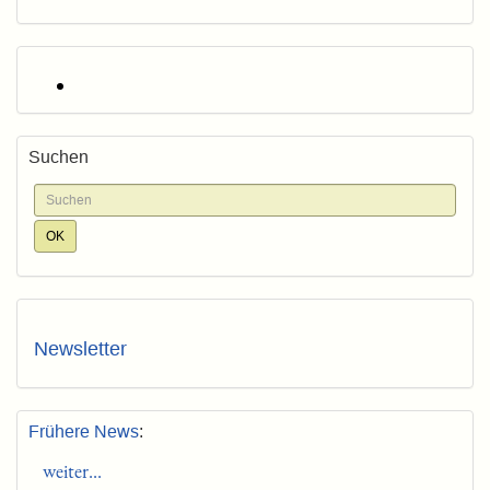
Suchen
Newsletter
Frühere News
:
weiter...