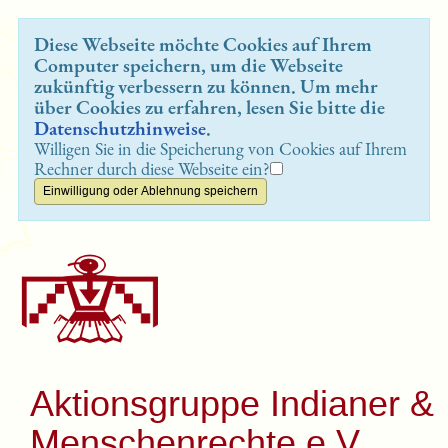
Diese Webseite möchte Cookies auf Ihrem
Computer speichern, um die Webseite
zukünftig verbessern zu können. Um mehr
über Cookies zu erfahren, lesen Sie bitte die
Datenschutzhinweise
.
Willigen Sie in die Speicherung von Cookies auf Ihrem
Rechner durch diese Webseite ein?
Aktionsgruppe Indianer &
Menschenrechte e.V.