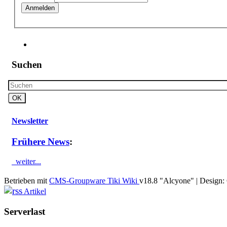
Anmelden
Suchen
Newsletter
Frühere News
:
weiter...
Betrieben mit
CMS-Groupware Tiki Wiki
v18.8 "Alcyone"
| Design:
Artikel
Serverlast