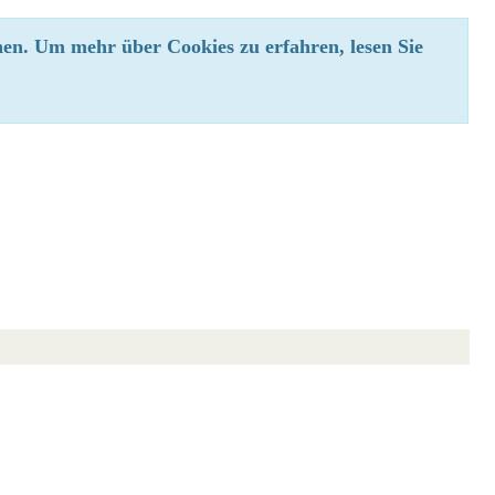
en. Um mehr über Cookies zu erfahren, lesen Sie