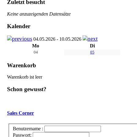
Zuletzt besucht
Keine anzuzeigenden Datensätze
Kalender
04.05.2026 - 10.05.2026
Mo
Di
04
05
Warenkorb
Warenkorb ist leer
Schon gewusst?
Sales Corner
Benutzername :
Passwort: