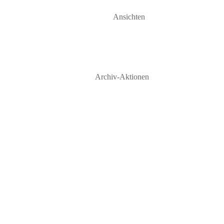
Ansichten
Archiv-Aktionen