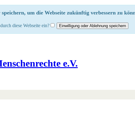
speichern, um die Webseite zukünftig verbessern zu könn
durch diese Webseite ein?
enschenrechte e.V.