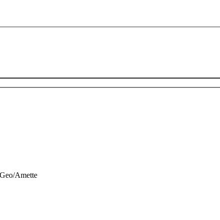
 Geo/Amette