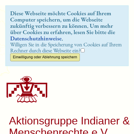
Diese Webseite möchte Cookies auf Ihrem
Computer speichern, um die Webseite
zukünftig verbessern zu können. Um mehr
über Cookies zu erfahren, lesen Sie bitte die
Datenschutzhinweise
.
Willigen Sie in die Speicherung von Cookies auf Ihrem
Rechner durch diese Webseite ein?
Aktionsgruppe Indianer &
Menschenrechte e.V.