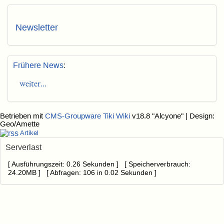
Newsletter
Frühere News
:
weiter...
Betrieben mit
CMS-Groupware Tiki Wiki
v18.8 "Alcyone"
| Design:
Geo/Amette
Artikel
Serverlast
[ Ausführungszeit: 0.26 Sekunden ] [ Speicherverbrauch:
24.20MB ] [ Abfragen: 106 in 0.02 Sekunden ]