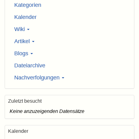
Kategorien
Kalender
Wiki
Artikel
Blogs
Dateiarchive
Nachverfolgungen
Zuletzt besucht
Keine anzuzeigenden Datensätze
Kalender