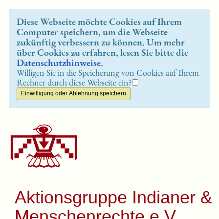
Diese Webseite möchte Cookies auf Ihrem
Computer speichern, um die Webseite
zukünftig verbessern zu können. Um mehr
über Cookies zu erfahren, lesen Sie bitte die
Datenschutzhinweise
.
Willigen Sie in die Speicherung von Cookies auf Ihrem
Rechner durch diese Webseite ein?
Aktionsgruppe Indianer &
Menschenrechte e.V.