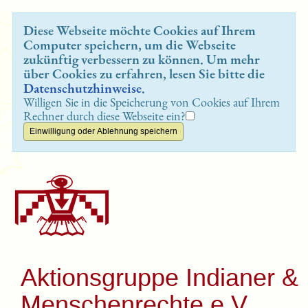
Diese Webseite möchte Cookies auf Ihrem
Computer speichern, um die Webseite
zukünftig verbessern zu können. Um mehr
über Cookies zu erfahren, lesen Sie bitte die
Datenschutzhinweise
.
Willigen Sie in die Speicherung von Cookies auf Ihrem
Rechner durch diese Webseite ein?
Aktionsgruppe Indianer &
Menschenrechte e.V.