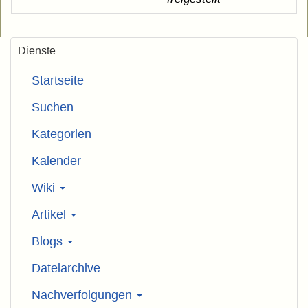
Dienste
Startseite
Suchen
Kategorien
Kalender
Wiki
Artikel
Blogs
Dateiarchive
Nachverfolgungen