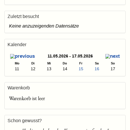
Zuletzt besucht
Keine anzuzeigenden Datensätze
Kalender
11.05.2026 - 17.05.2026
Mo
Di
Mi
Do
Fr
Sa
So
11
12
13
14
15
16
17
Warenkorb
Warenkorb ist leer
Schon gewusst?