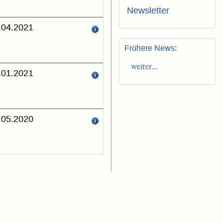
Newsletter
.04.2021
Frühere News
:
weiter...
.01.2021
.05.2020