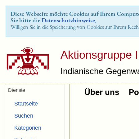
Diese Webseite möchte Cookies auf Ihrem Computer
Sie bitte die
Datenschutzhinweise
.
Willigen Sie in die Speicherung von Cookies auf Ihrem Rech
Aktionsgruppe 
Indianische Gegenwa
Dienste
Über uns
Pol
Startseite
Suchen
Kategorien