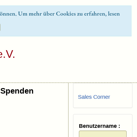
önnen. Um mehr über Cookies zu erfahren, lesen
.V.
Spenden
Sales Corner
Benutzername :