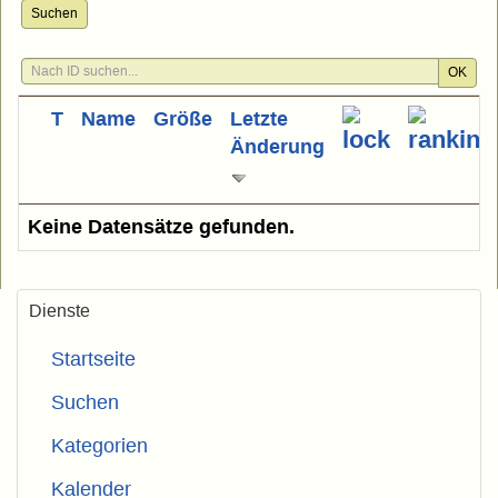
Suchen
OK
T
Name
Größe
Letzte
Änderung
Keine Datensätze gefunden.
Dienste
Startseite
Suchen
Kategorien
Kalender