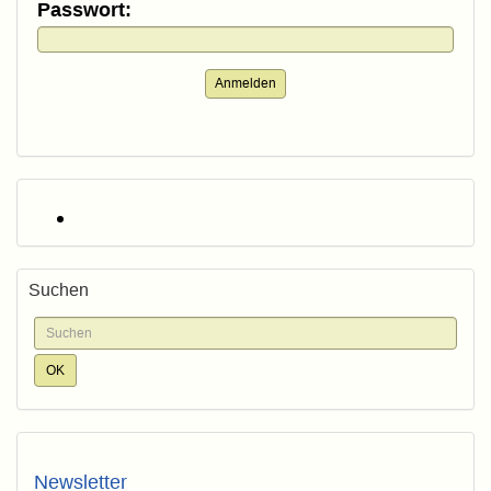
Passwort:
Anmelden
Suchen
Newsletter