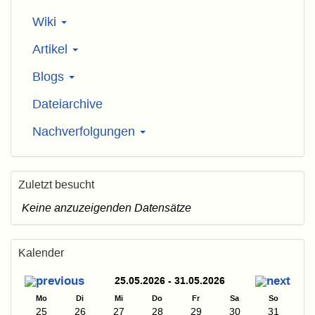
Wiki
Artikel
Blogs
Dateiarchive
Nachverfolgungen
Zuletzt besucht
Keine anzuzeigenden Datensätze
Kalender
25.05.2026 - 31.05.2026
Mo
Di
Mi
Do
Fr
Sa
So
25
26
27
28
29
30
31