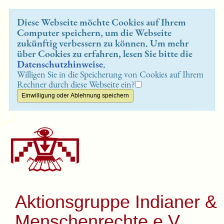
Diese Webseite möchte Cookies auf Ihrem
Computer speichern, um die Webseite
zukünftig verbessern zu können. Um mehr
über Cookies zu erfahren, lesen Sie bitte die
Datenschutzhinweise
.
Willigen Sie in die Speicherung von Cookies auf Ihrem
Rechner durch diese Webseite ein?
Aktionsgruppe Indianer &
Menschenrechte e.V.