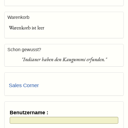
Warenkorb
Warenkorb ist leer
Schon gewusst?
"Indianer haben den Kaugummi erfunden."
Sales Corner
Benutzername :