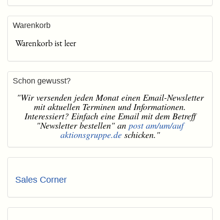
Warenkorb
Warenkorb ist leer
Schon gewusst?
"Wir versenden jeden Monat einen Email-Newsletter
mit aktuellen Terminen und Informationen.
Interessiert? Einfach eine Email mit dem Betreff
"Newsletter bestellen" an
post am/um/auf
aktionsgruppe.de
schicken."
Sales Corner