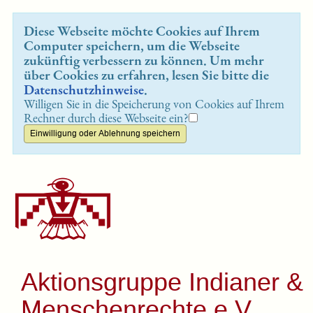
Diese Webseite möchte Cookies auf Ihrem
Computer speichern, um die Webseite
zukünftig verbessern zu können. Um mehr
über Cookies zu erfahren, lesen Sie bitte die
Datenschutzhinweise
.
Willigen Sie in die Speicherung von Cookies auf Ihrem
Rechner durch diese Webseite ein?
Aktionsgruppe Indianer &
Menschenrechte e.V.