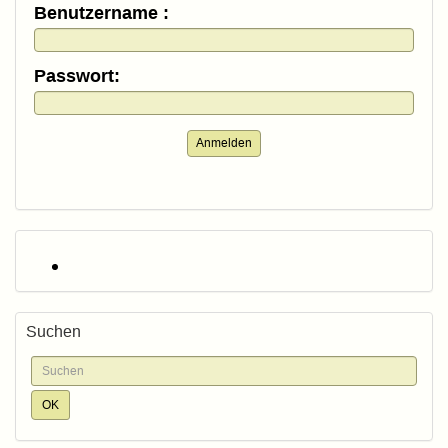
Benutzername :
Passwort:
Anmelden
Suchen