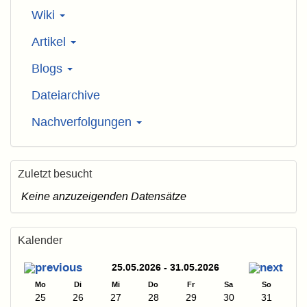
Wiki
Artikel
Blogs
Dateiarchive
Nachverfolgungen
Zuletzt besucht
Keine anzuzeigenden Datensätze
Kalender
25.05.2026 - 31.05.2026
Mo
Di
Mi
Do
Fr
Sa
So
25
26
27
28
29
30
31