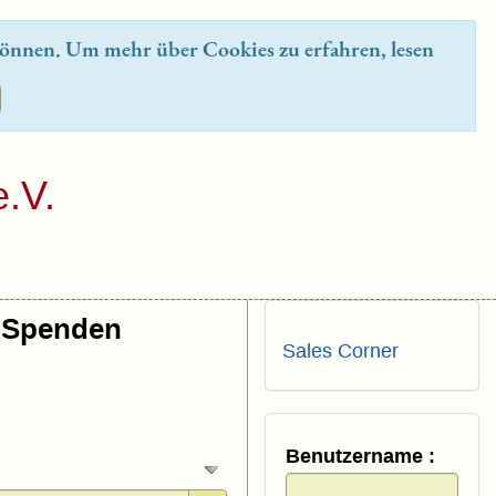
önnen. Um mehr über Cookies zu erfahren, lesen
.V.
Spenden
Sales Corner
Benutzername :