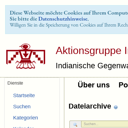
Diese Webseite möchte Cookies auf Ihrem Computer
Sie bitte die
Datenschutzhinweise
.
Willigen Sie in die Speicherung von Cookies auf Ihrem Rech
Aktionsgruppe 
Indianische Gegenwa
Dienste
Über uns
Pol
Startseite
Dateiarchive
Suchen
Kategorien