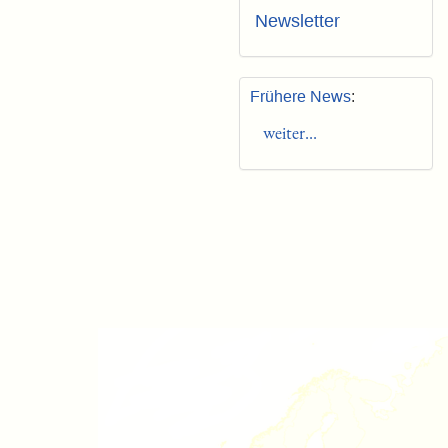
Newsletter
Frühere News
:
weiter...