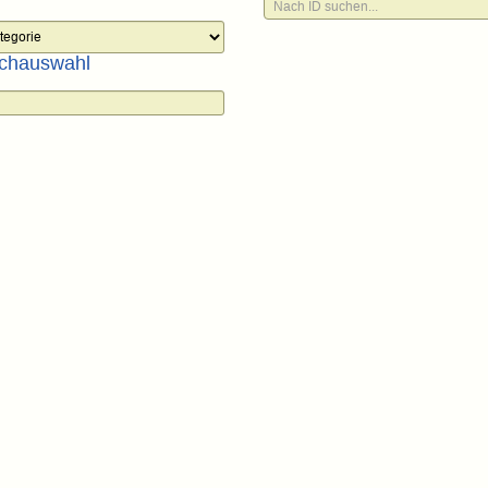
chauswahl