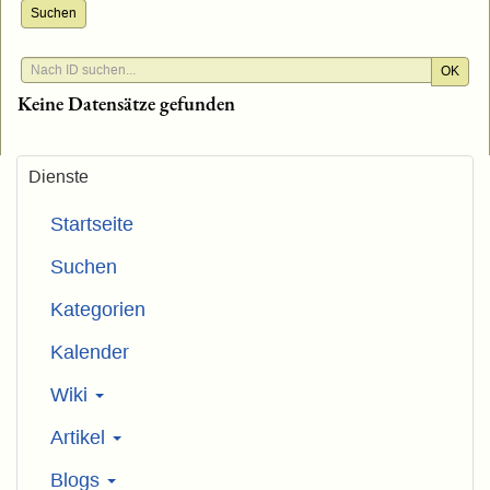
Suchen
OK
Keine Datensätze gefunden
Dienste
Startseite
Suchen
Kategorien
Kalender
Wiki
Artikel
Blogs