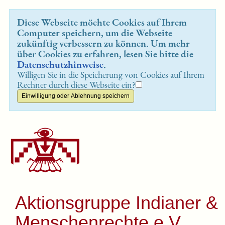
Diese Webseite möchte Cookies auf Ihrem
Computer speichern, um die Webseite
zukünftig verbessern zu können. Um mehr
über Cookies zu erfahren, lesen Sie bitte die
Datenschutzhinweise
.
Willigen Sie in die Speicherung von Cookies auf Ihrem
Rechner durch diese Webseite ein?
Aktionsgruppe Indianer &
Menschenrechte e.V.