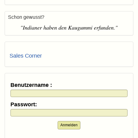
Schon gewusst?
"Indianer haben den Kaugummi erfunden."
Sales Corner
Benutzername :
Passwort:
Anmelden