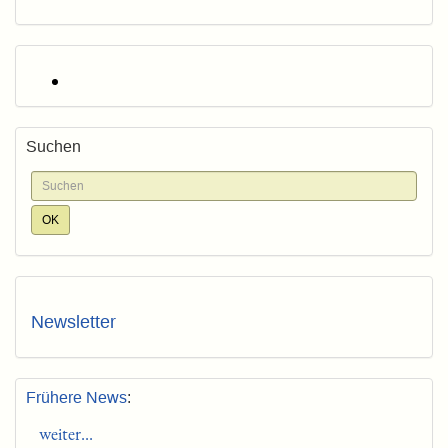
Suchen
Newsletter
Frühere News
:
weiter...