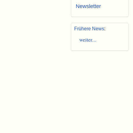
Newsletter
Frühere News
:
weiter...