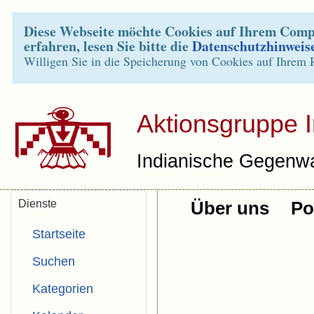
Diese Webseite möchte Cookies auf Ihrem Compu
erfahren, lesen Sie bitte die
Datenschutzhinweis
Willigen Sie in die Speicherung von Cookies auf Ihrem 
Aktionsgruppe 
Indianische Gegenwa
Dienste
Über uns
Pol
Startseite
Suchen
Kategorien