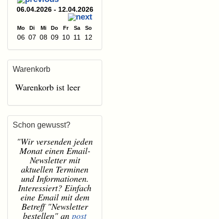
06.04.2026 - 12.04.2026
Mo
Di
Mi
Do
Fr
Sa
So
06
07
08
09
10
11
12
Warenkorb
Warenkorb ist leer
Schon gewusst?
"Wir versenden jeden
Monat einen Email-
Newsletter mit
aktuellen Terminen
und Informationen.
Interessiert? Einfach
eine Email mit dem
Betreff "Newsletter
bestellen" an
post