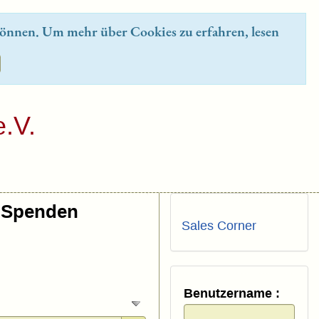
önnen. Um mehr über Cookies zu erfahren, lesen
.V.
Spenden
Sales Corner
Benutzername :