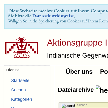
Diese Webseite möchte Cookies auf Ihrem Computer
Sie bitte die
Datenschutzhinweise
.
Willigen Sie in die Speicherung von Cookies auf Ihrem Rech
Aktionsgruppe 
Indianische Gegenwa
Dienste
Über uns
Pol
Startseite
Dateiarchive
Suchen
Kategorien