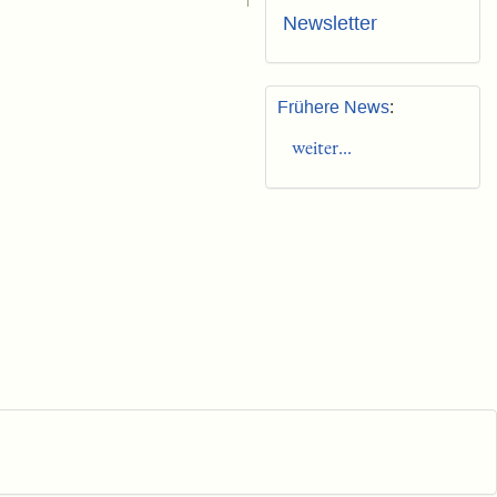
Newsletter
Frühere News
:
weiter...