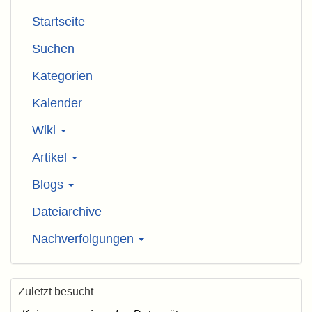
Startseite
Suchen
Kategorien
Kalender
Wiki
Artikel
Blogs
Dateiarchive
Nachverfolgungen
Zuletzt besucht