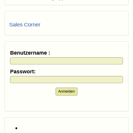
Sales Corner
Benutzername :
Passwort:
Anmelden