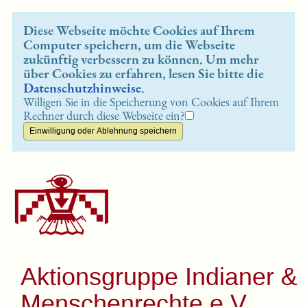
Diese Webseite möchte Cookies auf Ihrem
Computer speichern, um die Webseite
zukünftig verbessern zu können. Um mehr
über Cookies zu erfahren, lesen Sie bitte die
Datenschutzhinweise
.
Willigen Sie in die Speicherung von Cookies auf Ihrem
Rechner durch diese Webseite ein?
Aktionsgruppe Indianer &
Menschenrechte e.V.