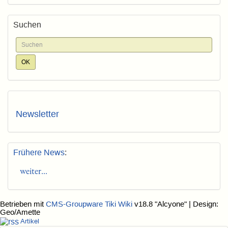
Suchen
Newsletter
Frühere News
:
weiter...
Betrieben mit
CMS-Groupware Tiki Wiki
v18.8 "Alcyone"
| Design:
Geo/Amette
Artikel