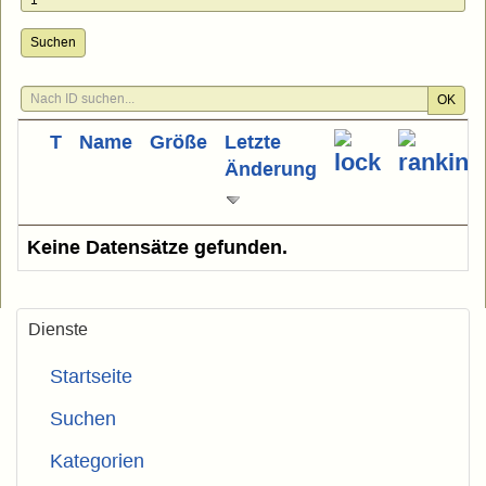
Suchen
OK
T
Name
Größe
Letzte
Änderung
Keine Datensätze gefunden.
Dienste
Startseite
Suchen
Kategorien