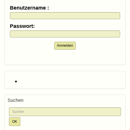
Benutzername :
Passwort:
Anmelden
Suchen