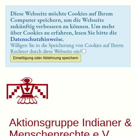
Diese Webseite möchte Cookies auf Ihrem
Computer speichern, um die Webseite
zukünftig verbessern zu können. Um mehr
über Cookies zu erfahren, lesen Sie bitte die
Datenschutzhinweise
.
Willigen Sie in die Speicherung von Cookies auf Ihrem
Rechner durch diese Webseite ein?
Aktionsgruppe Indianer &
Menschenrechte e.V.