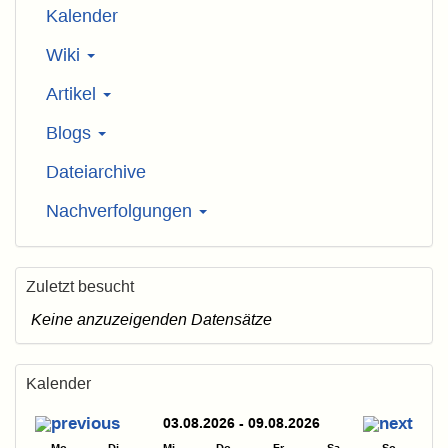
Kalender
Wiki
Artikel
Blogs
Dateiarchive
Nachverfolgungen
Zuletzt besucht
Keine anzuzeigenden Datensätze
Kalender
03.08.2026 - 09.08.2026