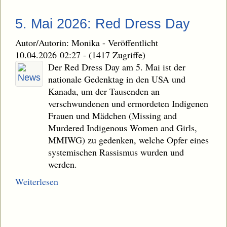
5. Mai 2026: Red Dress Day
Autor/Autorin: Monika
-
Veröffentlicht
10.04.2026 02:27
-
(1417 Zugriffe)
Der Red Dress Day am 5. Mai ist der
nationale Gedenktag in den USA und
Kanada, um der Tausenden an
verschwundenen und ermordeten Indigenen
Frauen und Mädchen (Missing and
Murdered Indigenous Women and Girls,
MMIWG) zu gedenken, welche Opfer eines
systemischen Rassismus wurden und
werden.
Weiterlesen