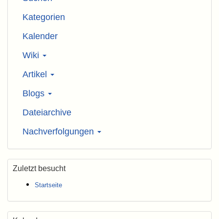
Kategorien
Kalender
Wiki
Artikel
Blogs
Dateiarchive
Nachverfolgungen
Zuletzt besucht
Startseite