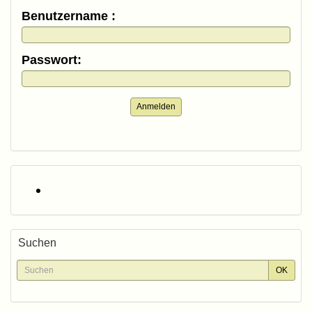
Benutzername :
Passwort:
Anmelden
Suchen