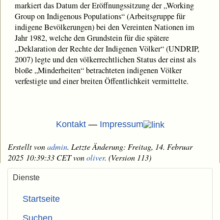
markiert das Datum der Eröffnungssitzung der „Working
Group on Indigenous Populations“ (Arbeitsgruppe für
indigene Bevölkerungen) bei den Vereinten Nationen im
Jahr 1982, welche den Grundstein für die spätere
„Deklaration der Rechte der Indigenen Völker“ (UNDRIP,
2007) legte und den völkerrechtlichen Status der einst als
bloße „Minderheiten“ betrachteten indigenen Völker
verfestigte und einer breiten Öffentlichkeit vermittelte.
Kontakt
—
Impressum
Erstellt von
admin
. Letzte Änderung: Freitag, 14. Februar
2025 10:39:33 CET von
oliver
. (Version 113)
Dienste
Startseite
Suchen