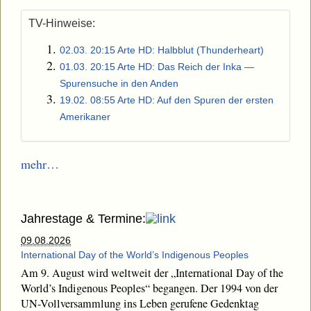
TV-Hinweise:
02.03. 20:15 Arte HD: Halbblut (Thunderheart)
01.03. 20:15 Arte HD: Das Reich der Inka —
Spurensuche in den Anden
19.02. 08:55 Arte HD: Auf den Spuren der ersten
Amerikaner
mehr…
Jahrestage & Termine:
09.08.2026
International Day of the World’s Indigenous Peoples
Am 9. August wird weltweit der „International Day of the
World’s Indigenous Peoples“ begangen. Der 1994 von der
UN-Vollversammlung ins Leben gerufene Gedenktag