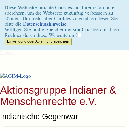
Diese Webseite möchte Cookies auf Ihrem Computer
speichern, um die Webseite zukünftig verbessern zu
können. Um mehr über Cookies zu erfahren, lesen Sie
bitte die
Datenschutzhinweise
.
Willigen Sie in die Speicherung von Cookies auf Ihrem
Rechner durch diese Webseite ein?
Laden…
Aktionsgruppe Indianer &
Menschenrechte e.V.
Indianische Gegenwart