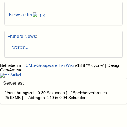
Newsletter
Frühere News
:
weiter...
Betrieben mit
CMS-Groupware Tiki Wiki
v18.8 "Alcyone"
| Design:
Geo/Amette
Artikel
Serverlast
[ Ausführungszeit: 0.30 Sekunden ] [ Speicherverbrauch:
25.93MB ] [ Abfragen: 140 in 0.04 Sekunden ]