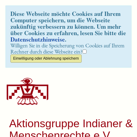
Diese Webseite möchte Cookies auf Ihrem
Computer speichern, um die Webseite
zukünftig verbessern zu können. Um mehr
über Cookies zu erfahren, lesen Sie bitte die
Datenschutzhinweise
.
Willigen Sie in die Speicherung von Cookies auf Ihrem
Rechner durch diese Webseite ein?
Aktionsgruppe Indianer &
Menschenrechte e.V.