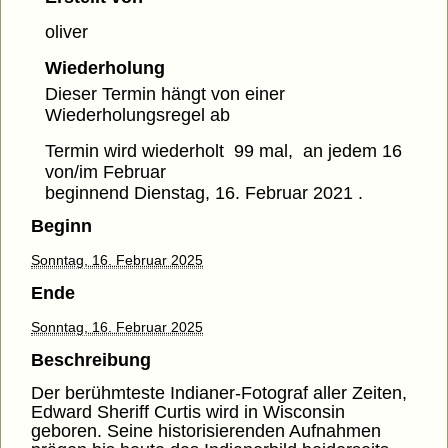
oliver
Wiederholung
Dieser Termin hängt von einer
Wiederholungsregel ab
Termin wird wiederholt 99 mal, an jedem 16
von/im Februar
beginnend Dienstag, 16. Februar 2021 .
Beginn
Sonntag, 16. Februar 2025
Ende
Sonntag, 16. Februar 2025
Beschreibung
Der berühmteste Indianer-Fotograf aller Zeiten,
Edward Sheriff Curtis wird in Wisconsin
geboren. Seine historisierenden Aufnahmen