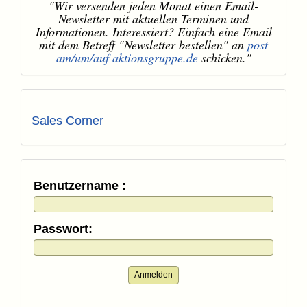
"Wir versenden jeden Monat einen Email-
Newsletter mit aktuellen Terminen und
Informationen. Interessiert? Einfach eine Email
mit dem Betreff "Newsletter bestellen" an
post
am/um/auf aktionsgruppe.de
schicken."
Sales Corner
Benutzername :
Passwort:
Anmelden