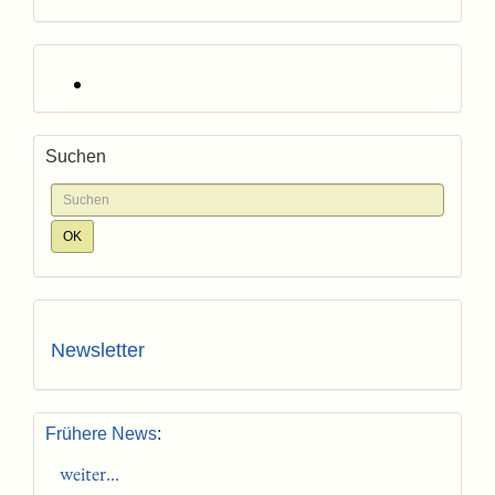
Suchen
Newsletter
Frühere News
:
weiter...